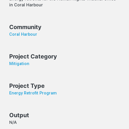
in Coral Harbour
Community
Coral Harbour
Project Category
Mitigation
Project Type
Energy Retrofit Program
Output
N/A