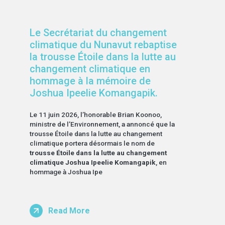
Le Secrétariat du changement
climatique du Nunavut rebaptise
la trousse Étoile dans la lutte au
changement climatique en
hommage à la mémoire de
Joshua Ipeelie Komangapik.
Le 11 juin 2026, l’honorable Brian Koonoo,
ministre de l’Environnement, a annoncé que la
trousse Étoile dans la lutte au changement
climatique portera désormais le nom de
trousse Étoile dans la lutte au changement
climatique Joshua Ipeelie Komangapik
, en
hommage à Joshua Ipe
Read More