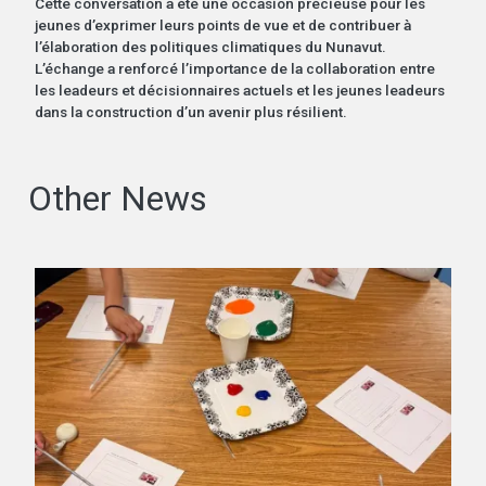
Cette conversation a été une occasion précieuse pour les
jeunes d’exprimer leurs points de vue et de contribuer à
l’élaboration des politiques climatiques du Nunavut.
L’échange a renforcé l’importance de la collaboration entre
les leadeurs et décisionnaires actuels et les jeunes leadeurs
dans la construction d’un avenir plus résilient.
Other News