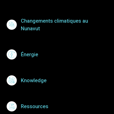
Footer Menu
Changements climatiques au
Nunavut
Énergie
Knowledge
Ressources