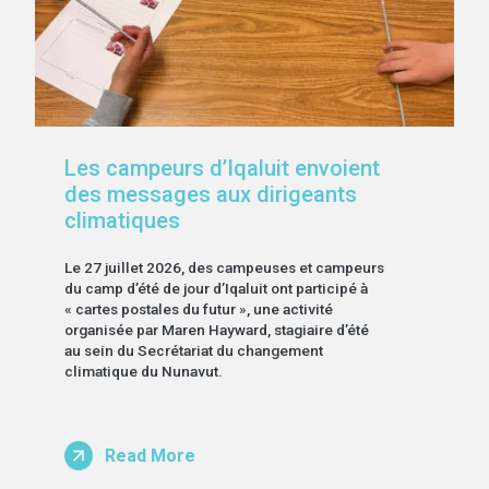
Les campeurs d’Iqaluit envoient
des messages aux dirigeants
climatiques
Le 27 juillet 2026, des campeuses et campeurs
du camp d’été de jour d’Iqaluit ont participé à
« cartes postales du futur », une activité
organisée par Maren Hayward, stagiaire d’été
au sein du Secrétariat du changement
climatique du Nunavut.
Read More