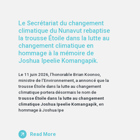
Le Secrétariat du changement
climatique du Nunavut rebaptise
la trousse Étoile dans la lutte au
changement climatique en
hommage à la mémoire de
Joshua Ipeelie Komangapik.
Le 11 juin 2026, l’honorable Brian Koonoo,
ministre de l’Environnement, a annoncé que la
trousse Étoile dans la lutte au changement
climatique portera désormais le nom de
trousse Étoile dans la lutte au changement
climatique Joshua Ipeelie Komangapik
, en
hommage à Joshua Ipe
Read More