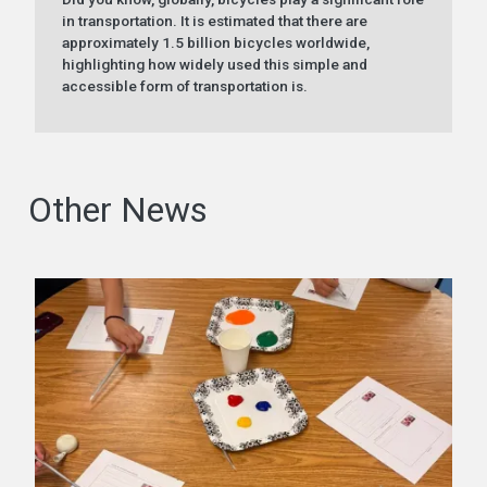
in transportation. It is estimated that there are
approximately 1.5 billion bicycles worldwide,
highlighting how widely used this simple and
accessible form of transportation is.
Other News