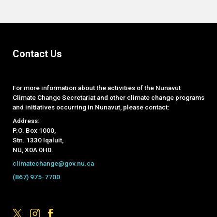
Contact Us
For more information about the activities of the Nunavut
Climate Change Secretariat and other climate change programs
and initiatives occurring in Nunavut, please contact:
Address:
P.O. Box 1000,
Stn. 1330 Iqaluit,
NU, X0A 0H0.
climatechange@gov.nu.ca
(867) 975-7700